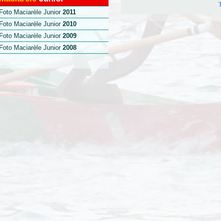
Foto Maciarèle Junior
2011
Foto Maciarèle Junior
2010
Foto Maciarèle Junior
2009
Foto Maciarèle Junior
2008