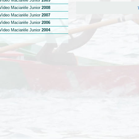
Video Maciarèle Junior
2009
Video Maciarèle Junior
2008
Video Maciarèle Junior
2007
Video Maciarèle Junior
2006
Video Maciarèle Junior
2004