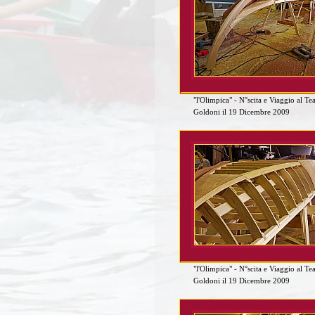
"l'Olimpica" - N°scita e Viaggio al Te
Goldoni il 19 Dicembre 2009
"l'Olimpica" - N°scita e Viaggio al Te
Goldoni il 19 Dicembre 2009