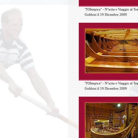
"l'Olimpica" - N°scita e Viaggio al Te
Goldoni il 19 Dicembre 2009
"l'Olimpica" - N°scita e Viaggio al Te
Goldoni il 19 Dicembre 2009