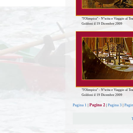
"l'Olimpica" - N°scita e Viaggio al Te
Goldoni il 19 Dicembre 2009
"l'Olimpica" - N°scita e Viaggio al Te
Goldoni il 19 Dicembre 2009
Pagina 2
Pagina 1
|
|
Pagina 3
|
Pagi