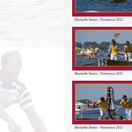
Maciarèle Senior - Portosecco 2011
Maciarèle Senior - Portosecco 2011
Maciarèle Senior - Portosecco 2011