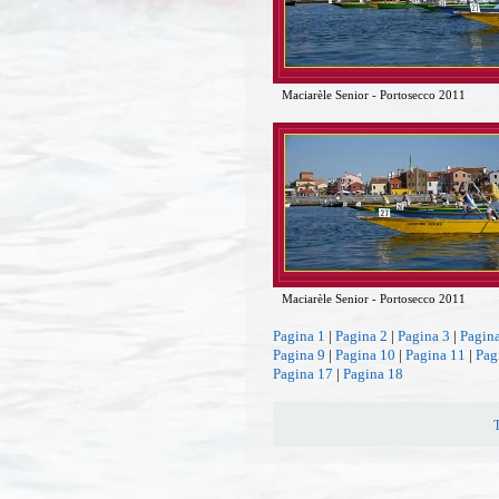
Maciarèle Senior - Portosecco 2011
Maciarèle Senior - Portosecco 2011
Pagina 1
|
Pagina 2
|
Pagina 3
|
Pagin
Pagina 9
|
Pagina 10
|
Pagina 11
|
Pag
Pagina 17
|
Pagina 18