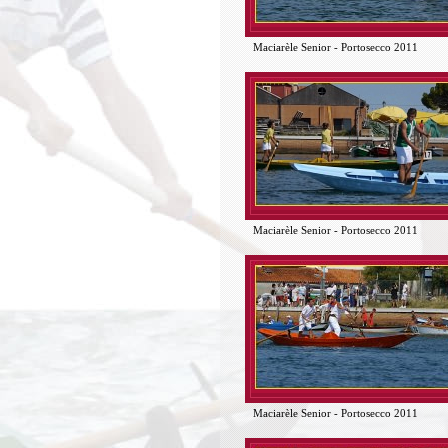
Maciarèle Senior - Portosecco 2011
Maciarèle Senior - Portosecco 2011
Maciarèle Senior - Portosecco 2011