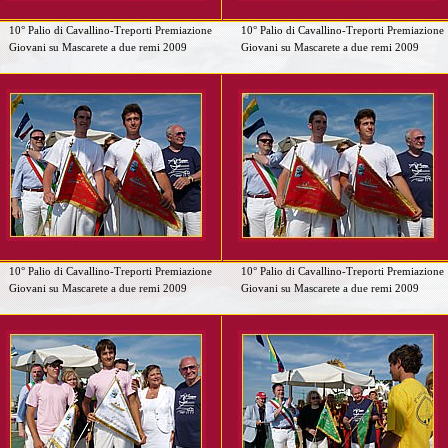
10° Palio di Cavallino-Treporti Premiazione
10° Palio di Cavallino-Treporti Premiazione
Giovani su Mascarete a due remi 2009
Giovani su Mascarete a due remi 2009
10° Palio di Cavallino-Treporti Premiazione
10° Palio di Cavallino-Treporti Premiazione
Giovani su Mascarete a due remi 2009
Giovani su Mascarete a due remi 2009