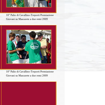
10° Palio di Cavallino-Treporti Premiazione
Giovani su Mascarete a due remi 2009
10° Palio di Cavallino-Treporti Premiazione
Giovani su Mascarete a due remi 2009