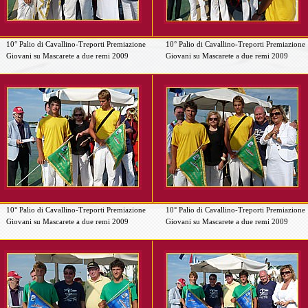
10° Palio di Cavallino-Treporti Premiazione
10° Palio di Cavallino-Treporti Premiazione
Giovani su Mascarete a due remi 2009
Giovani su Mascarete a due remi 2009
10° Palio di Cavallino-Treporti Premiazione
10° Palio di Cavallino-Treporti Premiazione
Giovani su Mascarete a due remi 2009
Giovani su Mascarete a due remi 2009