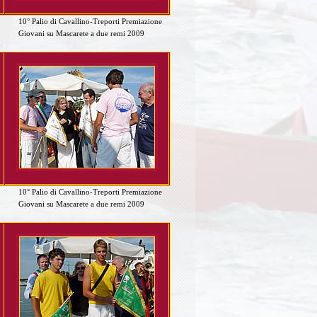
10° Palio di Cavallino-Treporti Premiazione
Giovani su Mascarete a due remi 2009
10° Palio di Cavallino-Treporti Premiazione
Giovani su Mascarete a due remi 2009